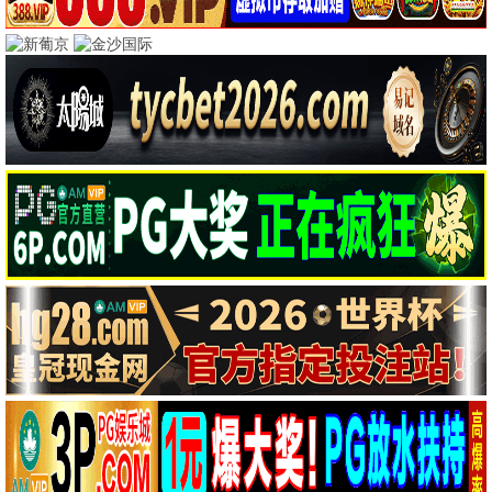
南部档案
推荐
莫离
推荐
爱情有烟火
推荐
张新成 丁禹兮 姜珮瑶
白鹿 丞磊 蔡正杰
檀健次 王楚然 李乃文
更新至第14集
更新至第24集
更新至第19集
云秀行
推荐
翘楚
推荐
炽夏
推荐
李一桐 曾舜晞 邓为
陈都灵 周翊然 唐晓天
包上恩 周柯宇 赵英博
更新至第24集
已完结
灵魂摆渡·十年
推荐
孝道迷途
推荐
于毅 刘智扬 肖茵
🎬 热播电影
更多 →
更新至20260625
更新至第3集
更新至HD
跟着书本去旅行
一招一食
爱是怪物
更新至HD
更新至第06集
更新至HD
此忆铭心
“皮行者牧场”的秘密 第七季
米尔克