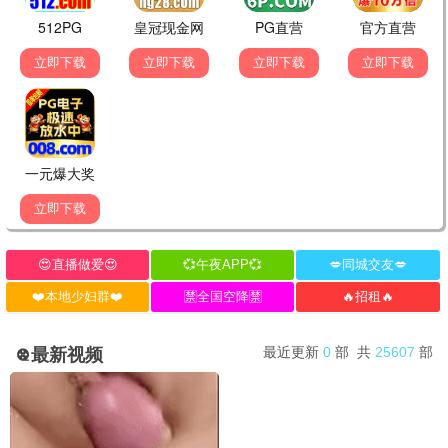
玩具总动员5
名侦探柯南：独眼的残像
热播
热播
●
●
银魂 吉原大炎上
我住在凡尔赛的日子
热播
热播
●
●
佐贺偶像是传奇
睡美人(1959)
热播
热播
●
●
动物庄园
热播
●
💬 留言 · 互动
发布留言